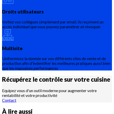
Droits utilisateurs
Invitez vos collègues simplement par email. Ils reçoivent un
accès individuel que vous pouvez paramétrer et révoquer.
Multisite
Uniformisez la donnée sur vos différents sites de vente et de
production afin d'indentifier les meilleures pratiques aussi bien
que les mauvaises performances
Récupérez le contrôle sur votre
cuisine
Equipez vous d'un outil moderne pour augmenter votre
rentabilité et votre productivité
Contact
À lire aussi