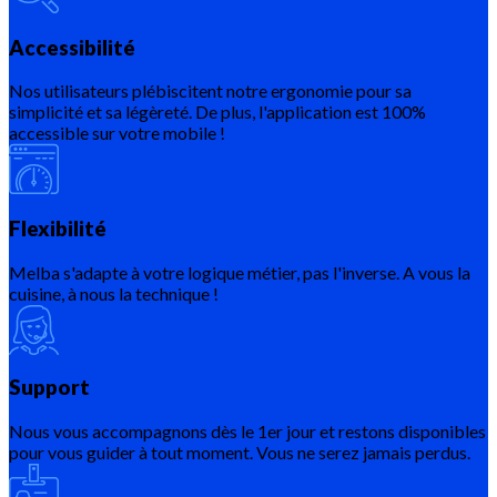
Accessibilité
Nos utilisateurs plébiscitent notre ergonomie pour sa
simplicité et sa légèreté. De plus, l'application est 100%
accessible sur votre mobile !
Flexibilité
Melba s'adapte à votre logique métier, pas l'inverse. A vous la
cuisine, à nous la technique !
Support
Nous vous accompagnons dès le 1er jour et restons disponibles
pour vous guider à tout moment. Vous ne serez jamais perdus.