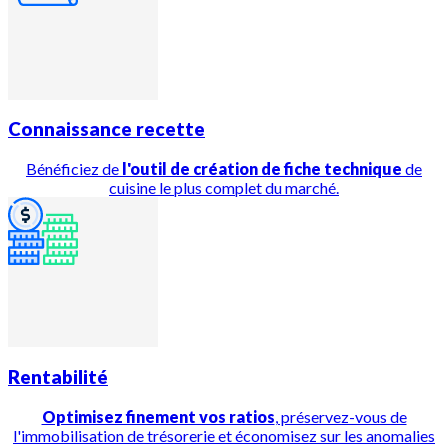
Connaissance recette
Bénéficiez de
l'outil de création de fiche technique
de
cuisine le plus complet du marché.
Rentabilité
Optimisez finement vos ratios
, préservez-vous de
l'immobilisation de trésorerie et économisez sur les anomalies