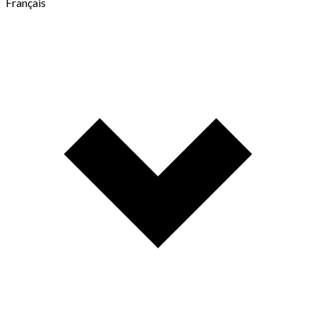
Français