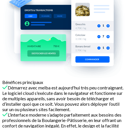
Bénéfices principaux
Démarrez avec melba est aujourd'hui très peu contraignant.
Le logiciel cloud s'exécute dans le navigateur et fonctionne sur
de multiples appareils, sans avoir besoin de télécharger et
d’installer quoi que ce soit. Vous pouvez alors déployer l’outil
sur un ou plusieurs sites facilement.
L’interface moderne s’adapte parfaitement aux besoins des
professionnels de la Boulangerie-Pâtisserie, en leur offrant un
confort de navigation inégalé. En effet, le design et la facilité