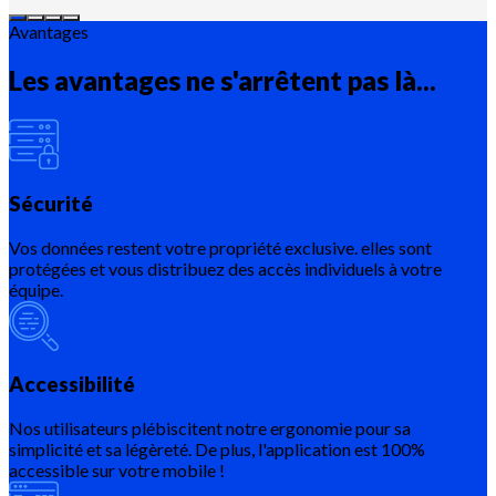
Avantages
Les avantages ne s'arrêtent pas là...
Sécurité
Vos données restent votre propriété exclusive. elles sont
protégées et vous distribuez des accès individuels à votre
équipe.
Accessibilité
Nos utilisateurs plébiscitent notre ergonomie pour sa
simplicité et sa légèreté. De plus, l'application est 100%
accessible sur votre mobile !