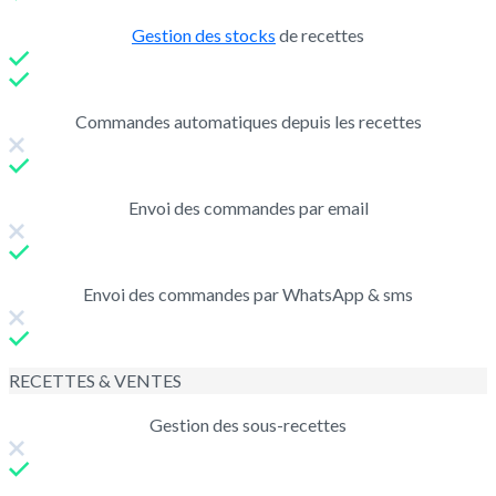
Gestion des stocks
de recettes
Commandes automatiques depuis les recettes
Envoi des commandes par email
Envoi des commandes par WhatsApp & sms
RECETTES & VENTES
Gestion des sous-recettes