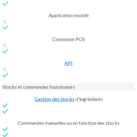
Application mobile
Connexion POS
API
Stocks et commandes fournisseurs
Gestion des stocks
d'ingrédients
Commandes manuelles ou en fonction des stocks