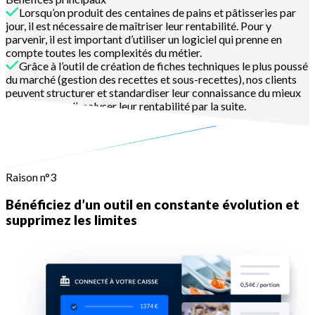
Lorsqu’on produit des centaines de pains et pâtisseries par
jour, il est nécessaire de maîtriser leur rentabilité. Pour y
parvenir, il est important d’utiliser un logiciel qui prenne en
compte toutes les complexités du métier.
Grâce à l’outil de création de fiches techniques le plus poussé
du marché (gestion des recettes et sous-recettes), nos clients
peuvent structurer et standardiser leur connaissance du mieux
possible afin d’analyser leur rentabilité par la suite.
En savoir plus
Raison n°3
Bénéficiez d’un outil en constante évolution et
supprimez les limites