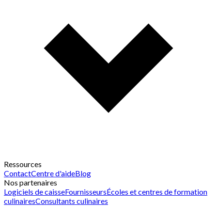
Ressources
Contact
Centre d'aide
Blog
Nos partenaires
Logiciels de caisse
Fournisseurs
Écoles et centres de formation
culinaires
Consultants culinaires