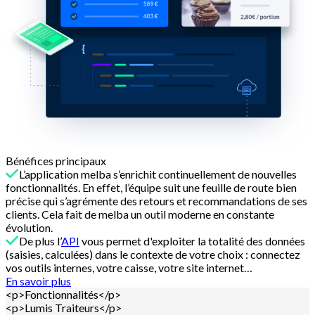
Bénéfices principaux
L’application melba s’enrichit continuellement de nouvelles
fonctionnalités. En effet, l’équipe suit une feuille de route bien
précise qui s’agrémente des retours et recommandations de ses
clients. Cela fait de melba un outil moderne en constante
évolution.
De plus l’
API
vous permet d'exploiter la totalité des données
(saisies, calculées) dans le contexte de votre choix : connectez
vos outils internes, votre caisse, votre site internet…
En savoir plus
<p>Fonctionnalités</p>
<p>Lumis Traiteurs</p>