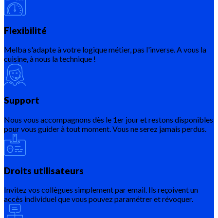
Flexibilité
Melba s'adapte à votre logique métier, pas l'inverse. A vous la
cuisine, à nous la technique !
Support
Nous vous accompagnons dès le 1er jour et restons disponibles
pour vous guider à tout moment. Vous ne serez jamais perdus.
Droits utilisateurs
Invitez vos collègues simplement par email. Ils reçoivent un
accès individuel que vous pouvez paramétrer et révoquer.