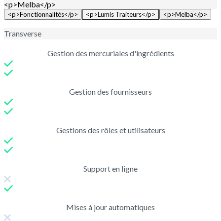
<p>Melba</p>
<p>Fonctionnalités</p>
<p>Lumis Traiteurs</p>
<p>Melba</p>
Transverse
Gestion des mercuriales d'ingrédients
Gestion des fournisseurs
Gestions des rôles et utilisateurs
Support en ligne
Mises à jour automatiques