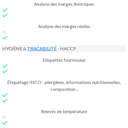
Analyse des marges théoriques
Analyse des marges réelles
HYGIÈNE &
TRAÇABILITÉ
- HACCP
Etiquettes fournisseur
Étiquetage INCO : allergènes, informations nutritionnelles,
composition...
Relevés de température