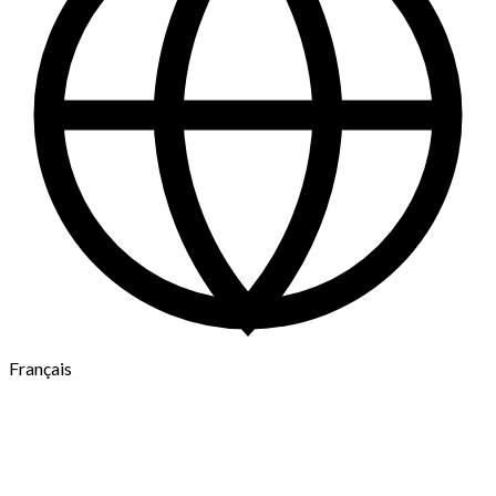
Français