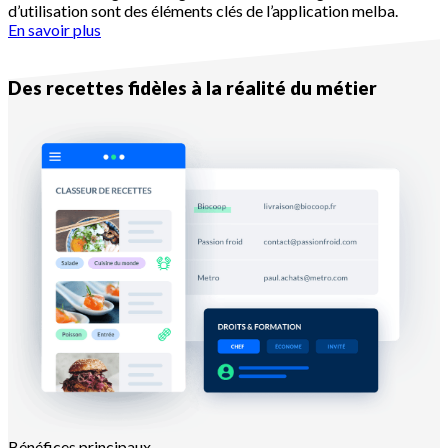
d’utilisation sont des éléments clés de l’application melba.
En savoir plus
Raison n°2
Des recettes fidèles à la réalité du métier
Bénéfices principaux