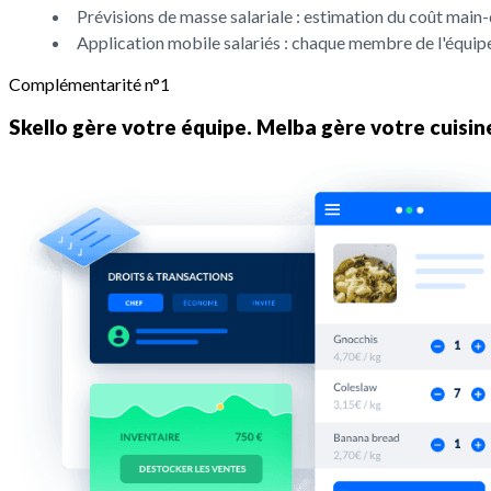
Prévisions de masse salariale : estimation du coût main
Application mobile salariés : chaque membre de l'équipe
Complémentarité n°1
Skello gère votre équipe. Melba gère votre cuisin