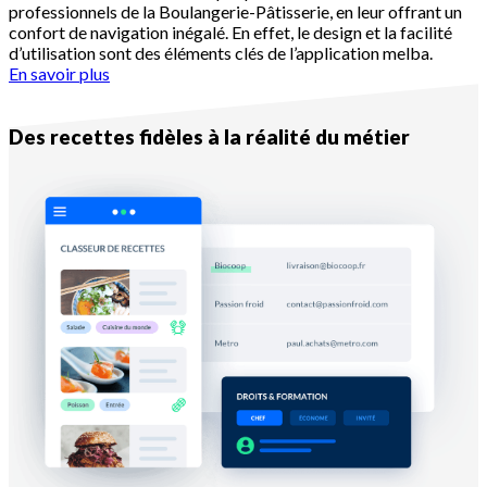
professionnels de la Boulangerie-Pâtisserie, en leur offrant un
confort de navigation inégalé. En effet, le design et la facilité
d’utilisation sont des éléments clés de l’application melba.
En savoir plus
Raison n°2
Des recettes fidèles à la réalité du métier