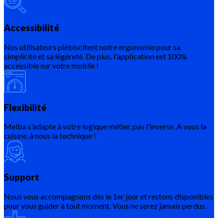
Accessibilité
Nos utilisateurs plébiscitent notre ergonomie pour sa
simplicité et sa légèreté. De plus, l'application est 100%
accessible sur votre mobile !
Flexibilité
Melba s'adapte à votre logique métier, pas l'inverse. A vous la
cuisine, à nous la technique !
Support
Nous vous accompagnons dès le 1er jour et restons disponibles
pour vous guider à tout moment. Vous ne serez jamais perdus.