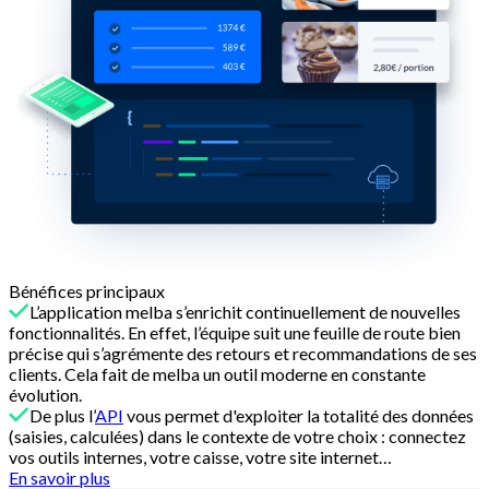
Bénéfices principaux
L’application melba s’enrichit continuellement de nouvelles
fonctionnalités. En effet, l’équipe suit une feuille de route bien
précise qui s’agrémente des retours et recommandations de ses
clients. Cela fait de melba un outil moderne en constante
évolution.
De plus l’
API
vous permet d'exploiter la totalité des données
(saisies, calculées) dans le contexte de votre choix : connectez
vos outils internes, votre caisse, votre site internet…
En savoir plus