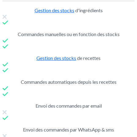
Gestion des stocks
d'ingrédients
Commandes manuelles ou en fonction des stocks
Gestion des stocks
de recettes
Commandes automatiques depuis les recettes
Envoi des commandes par email
Envoi des commandes par WhatsApp & sms