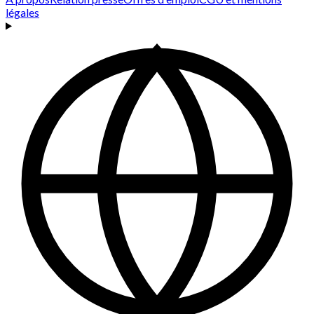
légales