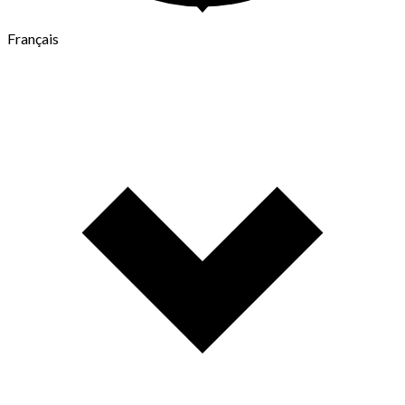
Français