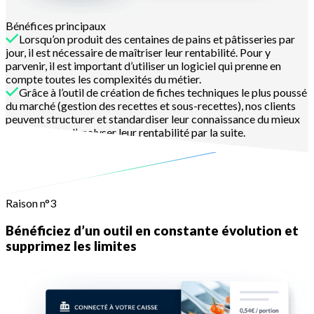
Bénéfices principaux
Lorsqu’on produit des centaines de pains et pâtisseries par
jour, il est nécessaire de maîtriser leur rentabilité. Pour y
parvenir, il est important d’utiliser un logiciel qui prenne en
compte toutes les complexités du métier.
Grâce à l’outil de création de fiches techniques le plus poussé
du marché (gestion des recettes et sous-recettes), nos clients
peuvent structurer et standardiser leur connaissance du mieux
possible afin d’analyser leur rentabilité par la suite.
En savoir plus
Raison n°3
Bénéficiez d’un outil en constante évolution et
supprimez les limites