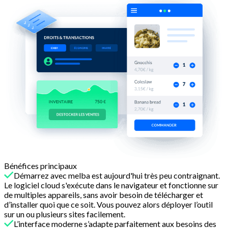
Bénéfices principaux
Démarrez avec melba est aujourd'hui très peu contraignant.
Le logiciel cloud s'exécute dans le navigateur et fonctionne sur
de multiples appareils, sans avoir besoin de télécharger et
d’installer quoi que ce soit. Vous pouvez alors déployer l’outil
sur un ou plusieurs sites facilement.
L’interface moderne s’adapte parfaitement aux besoins des