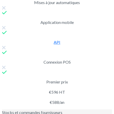
Mises à jour automatiques
Application mobile
API
Connexion POS
Premier prix
€596 HT
€588/an
Stocks et commandes fournisseurs