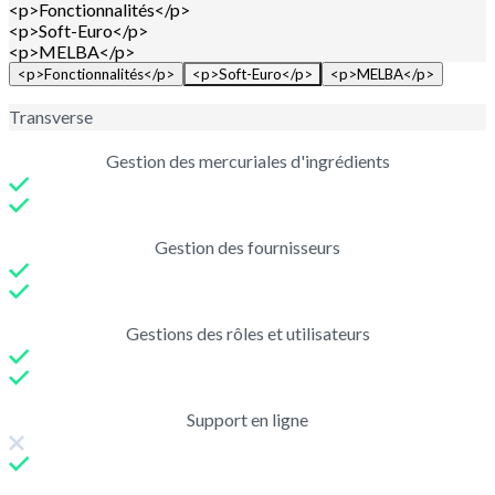
<p>Fonctionnalités</p>
<p>Soft-Euro</p>
<p>MELBA</p>
<p>Fonctionnalités</p>
<p>Soft-Euro</p>
<p>MELBA</p>
Transverse
Gestion des mercuriales d'ingrédients
Gestion des fournisseurs
Gestions des rôles et utilisateurs
Support en ligne