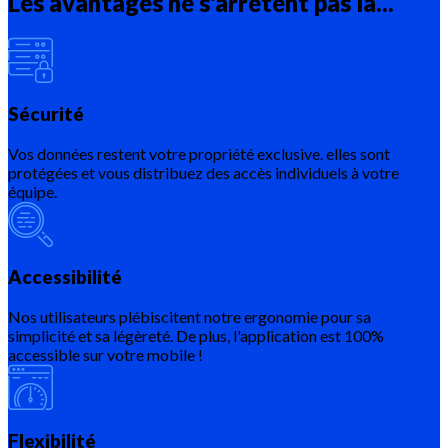
Les avantages ne s'arrêtent pas là...
Sécurité
Vos données restent votre propriété exclusive. elles sont
protégées et vous distribuez des accès individuels à votre
équipe.
Accessibilité
Nos utilisateurs plébiscitent notre ergonomie pour sa
simplicité et sa légèreté. De plus, l'application est 100%
accessible sur votre mobile !
Flexibilité