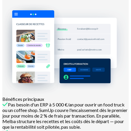
Bénéfices principaux
Pas besoin d'un ERP à 5 000 €/an pour ouvrir un food truck
ou un coffee shop. SumUp couvre l'encaissement dès le premier
jour pour moins de 2 % de frais par transaction. En parallèle,
Melba structure les recettes et les coûts dès le départ — pour
que la rentabilité soit pilotée, pas subie.