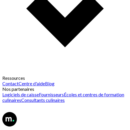
Ressources
Contact
Centre d'aide
Blog
Nos partenaires
Logiciels de caisse
Fournisseurs
Écoles et centres de formation
culinaires
Consultants culinaires