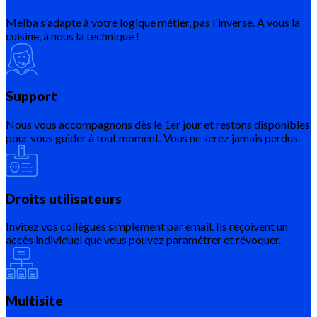
Melba s'adapte à votre logique métier, pas l'inverse. A vous la
cuisine, à nous la technique !
Support
Nous vous accompagnons dès le 1er jour et restons disponibles
pour vous guider à tout moment. Vous ne serez jamais perdus.
Droits utilisateurs
Invitez vos collègues simplement par email. Ils reçoivent un
accès individuel que vous pouvez paramétrer et révoquer.
Multisite