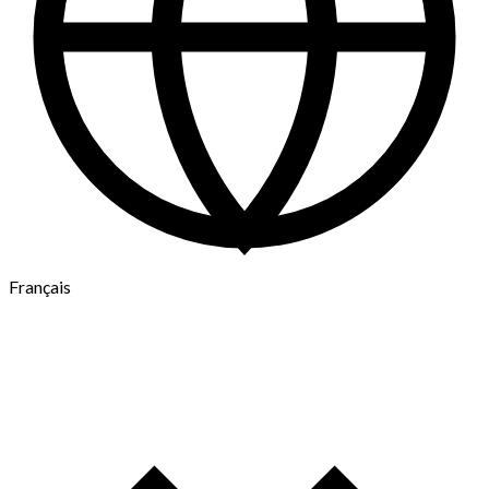
Français