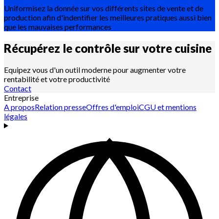
Uniformisez la donnée sur vos différents sites de vente et de
production afin d'indentifier les meilleures pratiques aussi bien
que les mauvaises performances
Récupérez le contrôle sur votre
cuisine
Equipez vous d'un outil moderne pour augmenter votre
rentabilité et votre productivité
Contact
Entreprise
A propos
Relation presse
Offres d'emploi
CGU et mentions
légales