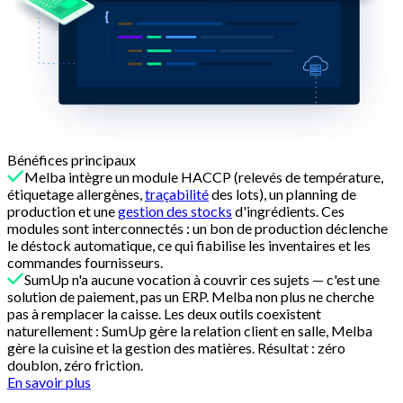
Bénéfices principaux
Melba intègre un module HACCP (relevés de température,
étiquetage allergènes,
traçabilité
des lots), un planning de
production et une
gestion des stocks
d'ingrédients. Ces
modules sont interconnectés : un bon de production déclenche
le déstock automatique, ce qui fiabilise les inventaires et les
commandes fournisseurs.
SumUp n'a aucune vocation à couvrir ces sujets — c'est une
solution de paiement, pas un ERP. Melba non plus ne cherche
pas à remplacer la caisse. Les deux outils coexistent
naturellement : SumUp gère la relation client en salle, Melba
gère la cuisine et la gestion des matières. Résultat : zéro
doublon, zéro friction.
En savoir plus