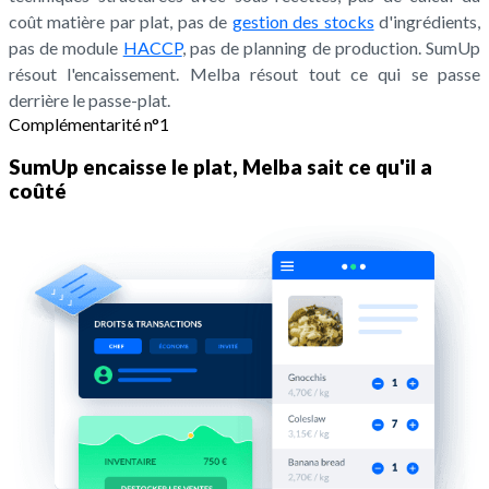
coût matière par plat, pas de
gestion des stocks
d'ingrédients,
pas de module
HACCP
, pas de planning de production. SumUp
résout l'encaissement. Melba résout tout ce qui se passe
derrière le passe-plat.
Complémentarité n°1
SumUp encaisse le plat, Melba sait ce qu'il a
coûté