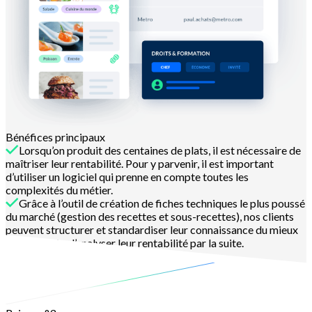
Bénéfices principaux
Lorsqu’on produit des centaines de plats, il est nécessaire de
maîtriser leur rentabilité. Pour y parvenir, il est important
d’utiliser un logiciel qui prenne en compte toutes les
complexités du métier.
Grâce à l’outil de création de fiches techniques le plus poussé
du marché (gestion des recettes et sous-recettes), nos clients
peuvent structurer et standardiser leur connaissance du mieux
possible afin d’analyser leur rentabilité par la suite.
En savoir plus