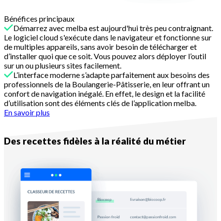
Bénéfices principaux
Démarrez avec melba est aujourd'hui très peu contraignant.
Le logiciel cloud s'exécute dans le navigateur et fonctionne sur
de multiples appareils, sans avoir besoin de télécharger et
d’installer quoi que ce soit. Vous pouvez alors déployer l’outil
sur un ou plusieurs sites facilement.
L’interface moderne s’adapte parfaitement aux besoins des
professionnels de la Boulangerie-Pâtisserie, en leur offrant un
confort de navigation inégalé. En effet, le design et la facilité
d’utilisation sont des éléments clés de l’application melba.
En savoir plus
Raison n°2
Des recettes fidèles à la réalité du métier