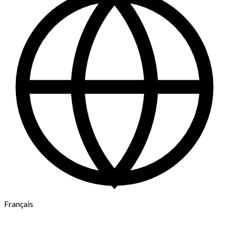
Français