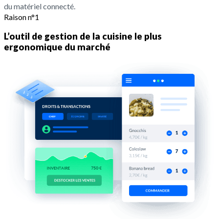
du matériel connecté.
Raison n°1
L’outil de gestion de la cuisine le plus
ergonomique du marché