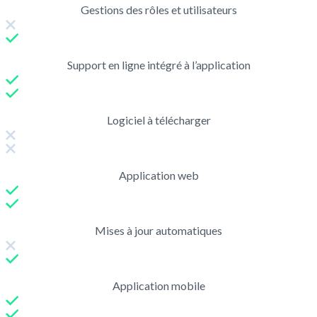
Gestions des rôles et utilisateurs
Support en ligne intégré à l’application
Logiciel à télécharger
Application web
Mises à jour automatiques
Application mobile