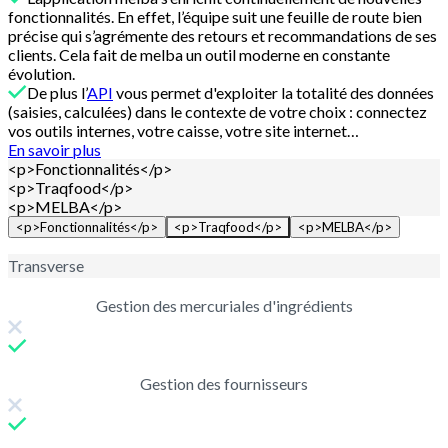
fonctionnalités. En effet, l’équipe suit une feuille de route bien
précise qui s’agrémente des retours et recommandations de ses
clients. Cela fait de melba un outil moderne en constante
évolution.
De plus l’
API
vous permet d'exploiter la totalité des données
(saisies, calculées) dans le contexte de votre choix : connectez
vos outils internes, votre caisse, votre site internet…
En savoir plus
<p>Fonctionnalités</p>
<p>Traqfood</p>
<p>MELBA</p>
<p>Fonctionnalités</p>
<p>Traqfood</p>
<p>MELBA</p>
Transverse
Gestion des mercuriales d'ingrédients
Gestion des fournisseurs