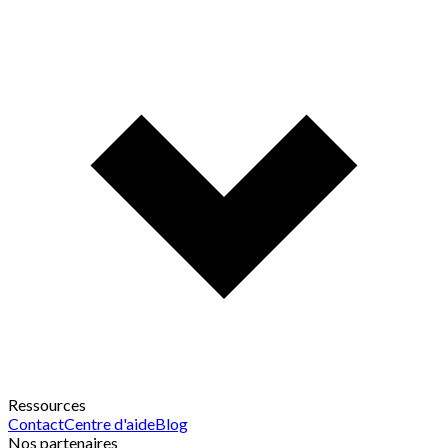
Ressources
Contact
Centre d'aide
Blog
Nos partenaires