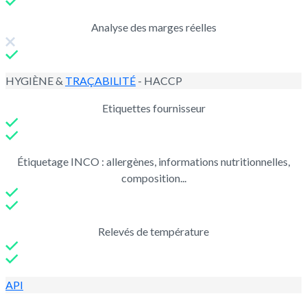
Analyse des marges réelles
HYGIÈNE &
TRAÇABILITÉ
- HACCP
Etiquettes fournisseur
Étiquetage INCO : allergènes, informations nutritionnelles,
composition...
Relevés de température
API