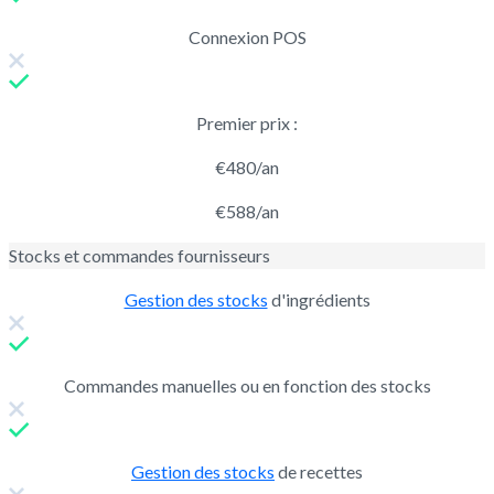
Connexion POS
Premier prix :
€480/an
€588/an
Stocks et commandes fournisseurs
Gestion des stocks
d'ingrédients
Commandes manuelles ou en fonction des stocks
Gestion des stocks
de recettes