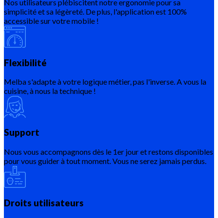
Nos utilisateurs plébiscitent notre ergonomie pour sa
simplicité et sa légèreté. De plus, l'application est 100%
accessible sur votre mobile !
Flexibilité
Melba s'adapte à votre logique métier, pas l'inverse. A vous la
cuisine, à nous la technique !
Support
Nous vous accompagnons dès le 1er jour et restons disponibles
pour vous guider à tout moment. Vous ne serez jamais perdus.
Droits utilisateurs