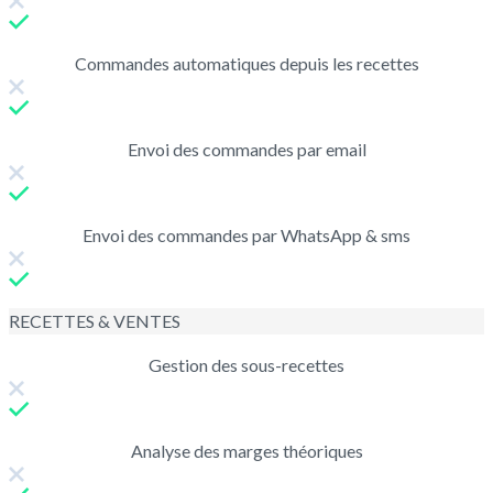
Commandes automatiques depuis les recettes
Envoi des commandes par email
Envoi des commandes par WhatsApp & sms
RECETTES & VENTES
Gestion des sous-recettes
Analyse des marges théoriques