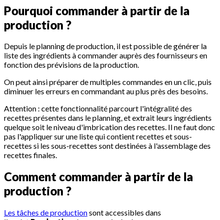
Pourquoi commander à partir de la
production ?
Depuis le planning de production, il est possible de générer la
liste des ingrédients à commander auprès des fournisseurs en
fonction des prévisions de la production.
On peut ainsi préparer de multiples commandes en un clic, puis
diminuer les erreurs en commandant au plus près des besoins.
Attention : cette fonctionnalité parcourt l'intégralité des
recettes présentes dans le planning, et extrait leurs ingrédients
quelque soit le niveau d'imbrication des recettes. Il ne faut donc
pas l'appliquer sur une liste qui contient recettes et sous-
recettes si les sous-recettes sont destinées à l'assemblage des
recettes finales.
Comment commander à partir de la
production ?
Les tâches de production
sont accessibles dans