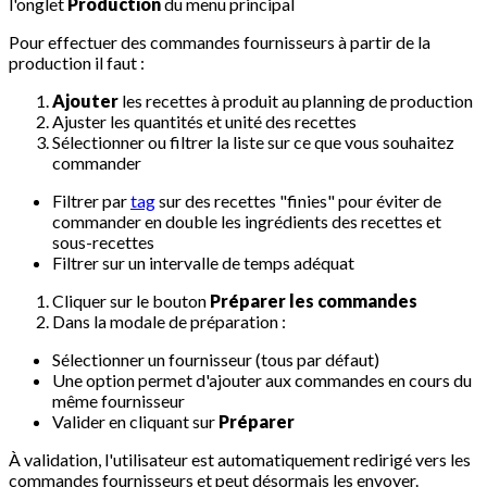
l'onglet
Production
du menu principal
Pour effectuer des commandes fournisseurs à partir de la
production il faut :
Ajouter
les recettes à produit au planning de production
Ajuster les quantités et unité des recettes
Sélectionner ou filtrer la liste sur ce que vous souhaitez
commander
Filtrer par
tag
sur des recettes "finies" pour éviter de
commander en double les ingrédients des recettes et
sous-recettes
Filtrer sur un intervalle de temps adéquat
Cliquer sur le bouton
Préparer les commandes
Dans la modale de préparation :
Sélectionner un fournisseur (tous par défaut)
Une option permet d'ajouter aux commandes en cours du
même fournisseur
Valider en cliquant sur
Préparer
À validation, l'utilisateur est automatiquement redirigé vers les
commandes fournisseurs et peut désormais les envoyer.