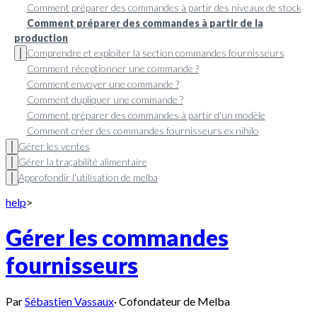
Comment préparer des commandes à partir des niveaux de stock
Comment préparer des commandes à partir de la
production
Comprendre et exploiter la section commandes fournisseurs
Comment réceptionner une commande ?
Comment envoyer une commande ?
Comment dupliquer une commande ?
Comment préparer des commandes à partir d'un modèle
Comment créer des commandes fournisseurs ex nihilo
Gérer les ventes
Gérer la traçabilité alimentaire
Approfondir l'utilisation de melba
help
>
Gérer les commandes
fournisseurs
Par
Sébastien Vassaux
·
Cofondateur de Melba