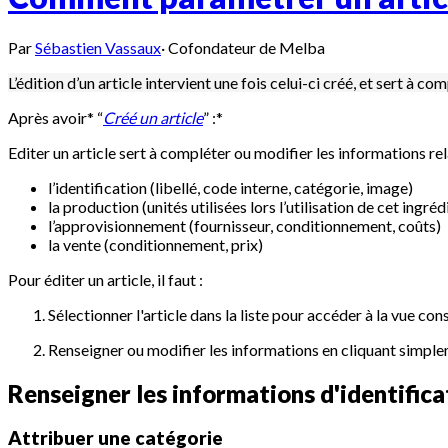
Par
Sébastien Vassaux
·
Cofondateur de Melba
L’édition d’un article intervient une fois celui-ci créé, et sert à 
Après avoir* “
Créé un article
” :*
Editer un article sert à compléter ou modifier les informations rela
l’identification (libellé, code interne, catégorie, image)
la production (unités utilisées lors l’utilisation de cet ingré
l’approvisionnement (fournisseur, conditionnement, coûts)
la vente (conditionnement, prix)
Pour éditer un article, il faut :
Sélectionner l'article dans la liste pour accéder à la vue con
Renseigner ou modifier les informations en cliquant simpl
Renseigner les informations d'identifica
Attribuer une catégorie