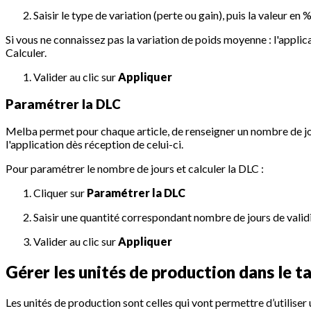
Saisir le type de variation (perte ou gain), puis la valeur en %
Si vous ne connaissez pas la variation de poids moyenne : l'applica
Calculer.
Valider au clic sur
Appliquer
Paramétrer la DLC
Melba permet pour chaque article, de renseigner un nombre de jour
l'application dès réception de celui-ci.
Pour paramétrer le nombre de jours et calculer la DLC :
Cliquer sur
Paramétrer la DLC
Saisir une quantité correspondant nombre de jours de validi
Valider au clic sur
Appliquer
Gérer les unités de production dans le t
Les unités de production sont celles qui vont permettre d’utiliser