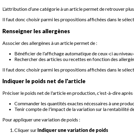
L’attribution d’une catégorie à un article permet de retrouver plus
Il faut donc choisir parmi les propositions affichées dans le sél
Renseigner les allergènes
Associer des allergènes à un article permet de :
Bénéficier de l'affichage automatique de ceux-ci au niveau
Rechercher des articles ou recettes en fonction des allergè
Il faut donc choisir parmi les propositions affichées dans le sél
Indiquer le poids net de l'article
Préciser le poids net de l'article en production, c'est-à-dire après
Commander les quantités exactes nécessaires à une produ
Tenir compte de l'impact de la variation sur la rentabilité d
Pour appliquer une variation de poids :
Cliquer sur
Indiquer une variation de poids