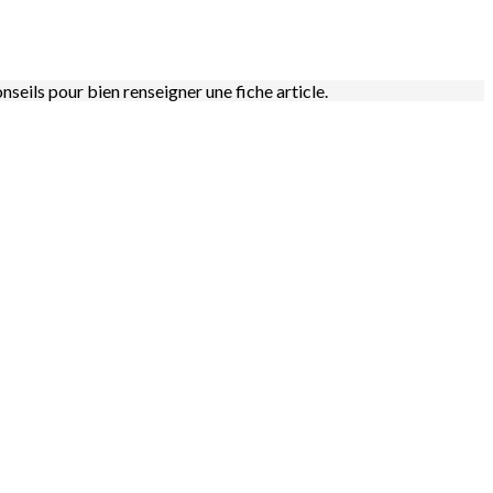
onseils pour bien renseigner une fiche article.