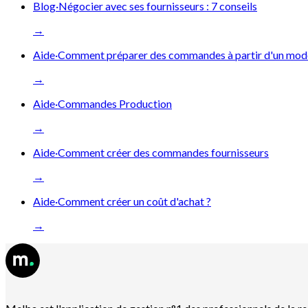
Blog
·
Négocier avec ses fournisseurs : 7 conseils
→
Aide
·
Comment préparer des commandes à partir d'un modè
→
Aide
·
Commandes Production
→
Aide
·
Comment créer des commandes fournisseurs
→
Aide
·
Comment créer un coût d'achat ?
→