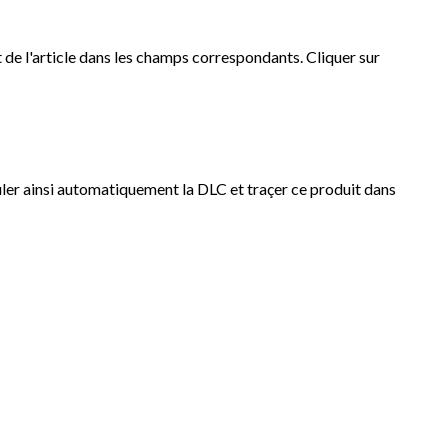
et de l'article dans les champs correspondants. Cliquer sur
culer ainsi automatiquement la DLC et traçer ce produit dans