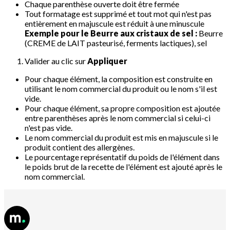
Chaque parenthèse ouverte doit être fermée
Tout formatage est supprimé et tout mot qui n'est pas
entièrement en majuscule est réduit à une minuscule
Exemple pour le Beurre aux cristaux de sel :
Beurre
(CREME de LAIT pasteurisé, ferments lactiques), sel
Valider au clic sur
Appliquer
Pour chaque élément, la composition est construite en
utilisant le nom commercial du produit ou le nom s'il est
vide.
Pour chaque élément, sa propre composition est ajoutée
entre parenthèses après le nom commercial si celui-ci
n'est pas vide.
Le nom commercial du produit est mis en majuscule si le
produit contient des allergènes.
Le pourcentage représentatif du poids de l'élément dans
le poids brut de la recette de l'élément est ajouté après le
nom commercial.