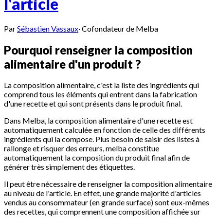
l'article
Par
Sébastien Vassaux
·
Cofondateur de Melba
Pourquoi renseigner la composition
alimentaire d'un produit ?
La composition alimentaire, c'est la liste des ingrédients qui
comprend tous les éléments qui entrent dans la fabrication
d'une recette et qui sont présents dans le produit final.
Dans Melba, la composition alimentaire d'une recette est
automatiquement calculée en fonction de celle des différents
ingrédients qui la compose. Plus besoin de saisir des listes à
rallonge et risquer des erreurs, melba constitue
automatiquement la composition du produit final afin de
générer très simplement des étiquettes.
Il peut être nécessaire de renseigner la composition alimentaire
au niveau de l'article. En effet, une grande majorité d'articles
vendus au consommateur (en grande surface) sont eux-mêmes
des recettes, qui comprennent une composition affichée sur