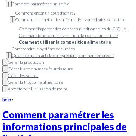
Comment paramétrer un article
Comment créer un coût d'achat ?
Comment paramétrer les informations principales de l'article
Comment importer des données nutritionnelles du CIQUAL
Comment fonctionne la variation de poids d'un article ?
Comment utiliser la composition alimentaire
Comprendre le système des unités
Qu'est ce qu'un article ou ingrédient, comment en créer ?
Gérer la production
Gérer les commandes fournisseurs
Gérer les ventes
Gérer la traçabilité alimentaire
Approfondir l'utilisation de melba
help
>
Comment paramétrer les
informations principales de