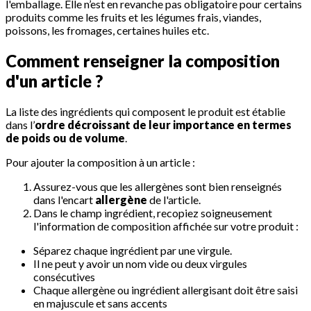
l'emballage. Elle n’est en revanche pas obligatoire pour certains
produits comme les fruits et les légumes frais, viandes,
poissons, les fromages, certaines huiles etc.
Comment renseigner la composition
d'un article ?
La liste des ingrédients qui composent le produit est établie
dans l’
ordre décroissant de leur importance en termes
de poids ou de volume
.
Pour ajouter la composition à un article :
Assurez-vous que les allergènes sont bien renseignés
dans l'encart
allergène
de l'article.
Dans le champ ingrédient, recopiez soigneusement
l'information de composition affichée sur votre produit :
Séparez chaque ingrédient par une virgule.
Il ne peut y avoir un nom vide ou deux virgules
consécutives
Chaque allergène ou ingrédient allergisant doit être saisi
en majuscule et sans accents