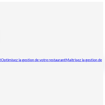
é
Optimisez la gestion de votre restaurant
Maitrisez la gestion de