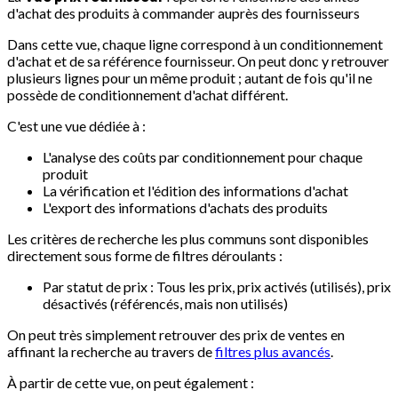
d'achat des produits à commander auprès des fournisseurs
Dans cette vue, chaque ligne correspond à un conditionnement
d'achat et de sa référence fournisseur. On peut donc y retrouver
plusieurs lignes pour un même produit ; autant de fois qu'il ne
possède de conditionnement d'achat différent.
C'est une vue dédiée à :
L'analyse des coûts par conditionnement pour chaque
produit
La vérification et l'édition des informations d'achat
L'export des informations d'achats des produits
Les critères de recherche les plus communs sont disponibles
directement sous forme de filtres déroulants :
Par statut de prix : Tous les prix, prix activés (utilisés), prix
désactivés (référencés, mais non utilisés)
On peut très simplement retrouver des prix de ventes en
affinant la recherche au travers de
filtres plus avancés
.
À partir de cette vue, on peut également :