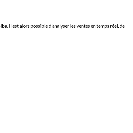
a. Il est alors possible d'analyser les ventes en temps réel, de