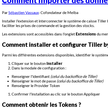
Comment importer des donnée
Par
Sébastien Vassaux
·
Cofondateur de Melba
Installer l'extension et interconnecter le système de caisse Tille
faciliter les prises de commande et la gestion des stocks.
Les extensions sont accessibles dans l'onglet
Extensions
du menu
Comment installer et configurer Tiller 
Parmi les différentes extensions disponibles, identifier le systèm
Cliquer sur le bouton
Installer
Dans la modale de configuration :
Renseigner l'identifiant
(celui du backoffice de Tiller)
Renseigner le mot de passe
(celui du backoffice de Tiller)
Renseigner le Provider Token
Confirmer l'installation au clic sur le bouton Appliquer
Comment obtenir les Tokens ?