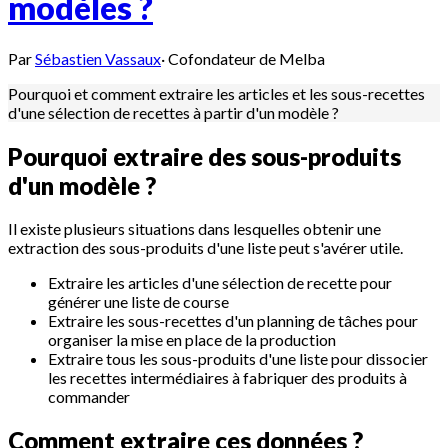
modèles ?
Par
Sébastien Vassaux
·
Cofondateur de Melba
Pourquoi et comment extraire les articles et les sous-recettes
d'une sélection de recettes à partir d'un modèle ?
Pourquoi extraire des sous-produits
d'un modèle ?
Il existe plusieurs situations dans lesquelles obtenir une
extraction des sous-produits d'une liste peut s'avérer utile.
Extraire les articles d'une sélection de recette pour
générer une liste de course
Extraire les sous-recettes d'un planning de tâches pour
organiser la mise en place de la production
Extraire tous les sous-produits d'une liste pour dissocier
les recettes intermédiaires à fabriquer des produits à
commander
Comment extraire ces données ?