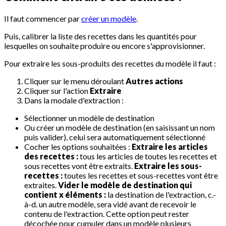
Il faut commencer par
créer un modèle
.
Puis, calibrer la liste des recettes dans les quantités pour
lesquelles on souhaite produire ou encore s'approvisionner.
Pour extraire les sous-produits des recettes du modèle il faut :
Cliquer sur le menu déroulant
Autres actions
Cliquer sur l'action
Extraire
Dans la modale d'extraction :
Sélectionner un modèle de destination
Ou créer un modèle de destination (en saisissant un nom
puis valider), celui sera automatiquement sélectionné
Cocher les options souhaitées :
Extraire les articles
des recettes :
tous les articles de toutes les recettes et
sous recettes vont être extraits.
Extraire les sous-
recettes :
toutes les recettes et sous-recettes vont être
extraites.
Vider le modèle de destination qui
contient x éléments :
la destination de l'extraction, c.-
à-d. un autre modèle, sera vidé avant de recevoir le
contenu de l'extraction. Cette option peut rester
décochée pour cumuler dans un modèle plusieurs