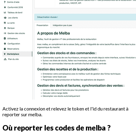
Activez la connexion et relevez le token et l'id du restaurant à
reporter sur melba.
Où reporter les codes de melba ?